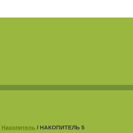
Накопитель
/
НАКОПИТЕЛЬ 5