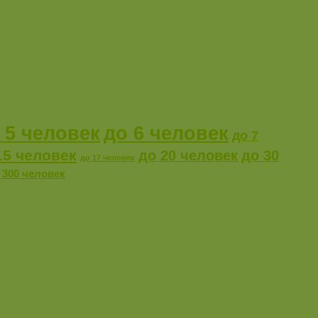
 5 человек
до 6 человек
до 7
15 человек
до 20 человек
до 30
до 17 человек
 300 человек