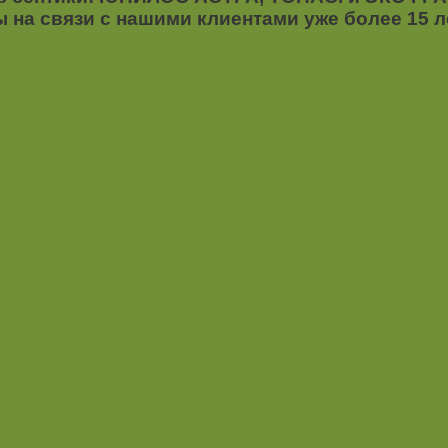
 на связи с нашими клиентами уже более 15 л