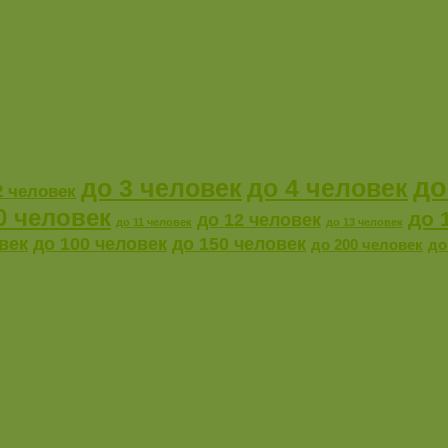
до
до 4 человек
до 3 человек
2 человек
0 человек
до 
до 12 человек
до 11 человек
до 13 человек
век
до 100 человек
до 150 человек
до 200 человек
до