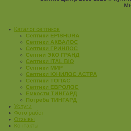
Мы
Каталог септиков
Септики EPISHURA
Септики АКВАЛОС
Септики ГРИНЛОС
Септии ЭКО ГРАНД
Септики ITAL BIO
Септики МИР
Септики ЮНИЛОС АСТРА
Септики ТОПАС
Септики ЕВРОЛОС
Емкости ТИНГАРД
Погреба ТИНГАРД
Услуги
Фото работ
Отзывы
Контакты